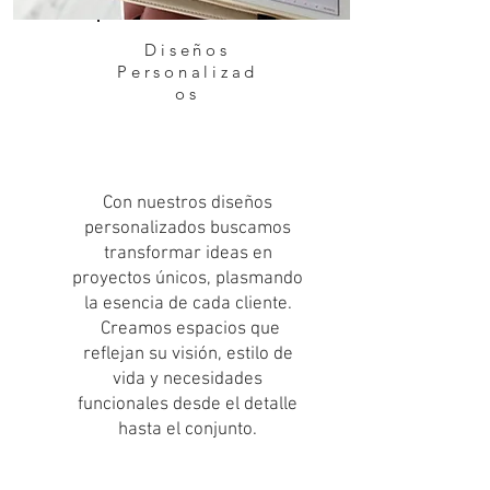
Diseños
Personalizad
os
Con nuestros diseños
personalizados buscamos
transformar ideas en
proyectos únicos, plasmando
la esencia de cada cliente.
Creamos espacios que
reflejan su visión, estilo de
vida y necesidades
funcionales desde el detalle
hasta el conjunto.