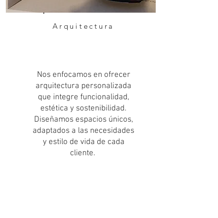
Arquitectura
Nos enfocamos en ofrecer
arquitectura personalizada
que integre funcionalidad,
estética y sostenibilidad.
Diseñamos espacios únicos,
adaptados a las necesidades
y estilo de vida de cada
cliente.