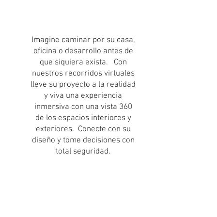
Imagine caminar por su casa,
oficina o desarrollo antes de
que siquiera exista. Con
nuestros recorridos virtuales
lleve su proyecto a la realidad
y viva una experiencia
inmersiva con una vista 360
de los espacios interiores y
exteriores. Conecte con su
diseño y tome decisiones con
total seguridad.