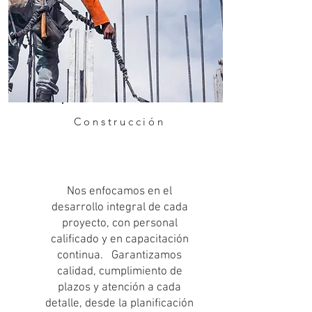
Construcción
Nos enfocamos en el
desarrollo integral de cada
proyecto, con personal
calificado y en capacitación
continua. Garantizamos
calidad, cumplimiento de
plazos y atención a cada
detalle, desde la planificación