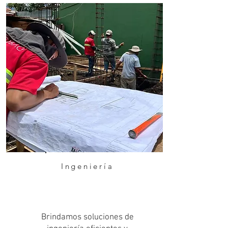
Ingeniería
Brindamos soluciones de