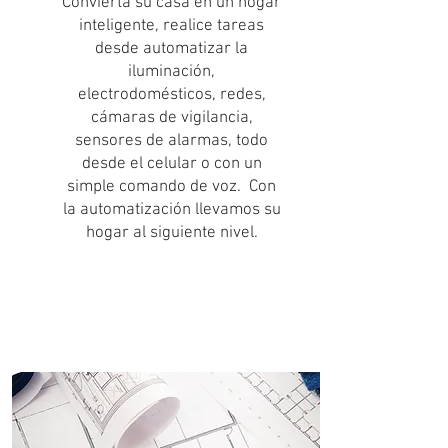
Convierta su casa en un hogar
inteligente, realice tareas
desde automatizar la
iluminación,
electrodomésticos, redes,
cámaras de vigilancia,
sensores de alarmas, todo
desde el celular o con un
simple comando de voz. Con
la automatización llevamos su
hogar al siguiente nivel.