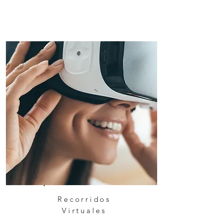
Recorridos
Virtuales