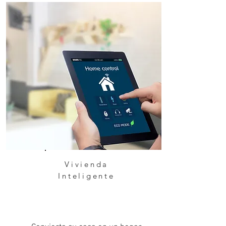
Vivienda
Inteligente