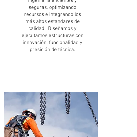
ingeniería eficientes y
seguras, optimizando
recursos e integrando los
más altos estandares de
calidad. Diseñamos y
ejecutamos estructuras con
innovación, funcionalidad y
presición de técnica.