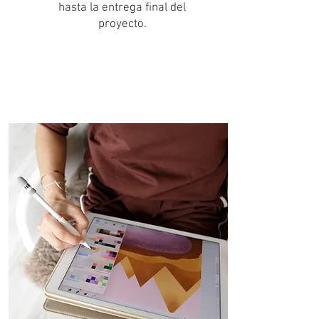
hasta la entrega final del
proyecto.