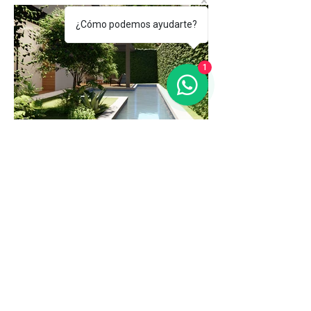
¿Cómo podemos ayudarte?
1