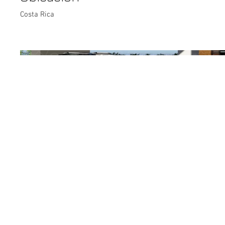
Costa Rica