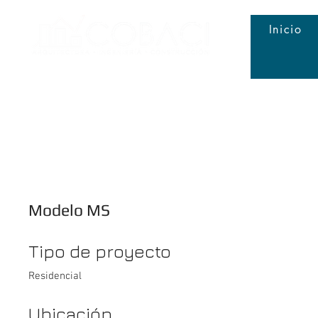
Inicio
Modelo MS
Tipo de proyecto
Residencial
Ubicación