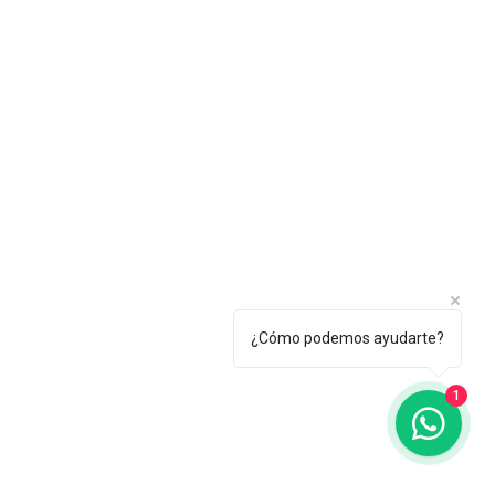
¿Cómo podemos ayudarte?
1