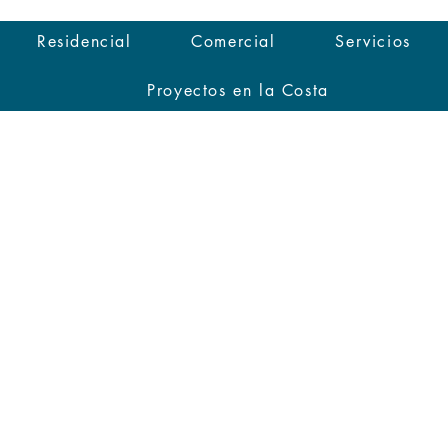
Residencial
Comercial
Servicios
Proyectos en la Costa