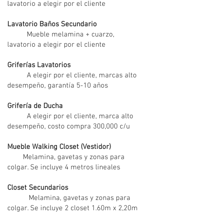
lavatorio a elegir por el cliente
Lavatorio Baños Secundario
Mueble melamina + cuarzo,
lavatorio a elegir por el cliente
Griferías Lavatorios
A elegir por el cliente, marcas alto
desempeño, garantía 5-10 años
Grifería de Ducha
A elegir por el cliente, marca alto
desempeño, costo compra 300,000 c/u
Mueble Walking Closet (Vestidor)
Melamina, gavetas y zonas para
colgar. Se incluye 4 metros lineales
Closet Secundarios
Melamina, gavetas y zonas para
colgar. Se incluye 2 closet 1.60m x 2,20m