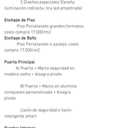
2 Diseños especiales (Cenefa,
iluminación indirecta, tira led empotrada)
Enchape de Piso
Piso Porcelanato grandes formatos,
costo compra 17,000/m2
Enchape de Baño
Piso Porcelanato o azulejo, costo
compra 17,000/m2
Puerta Principal
A) Puerta + Marco seguridad en
madera cedro + bisagra pivote
B) Puerta + Marco en aluminio
compuesto personalizada + bisagra
pivote
Llavín de seguridad o llavín
inteligente smart