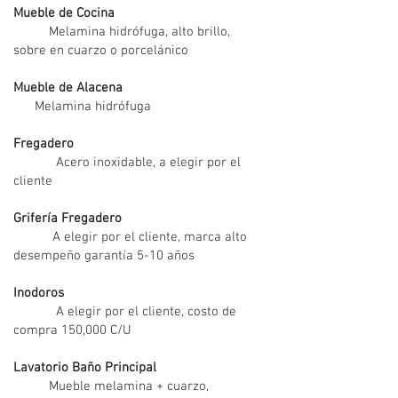
Mueble de Cocina
Melamina hidrófuga, alto brillo,
sobre en cuarzo o porcelánico
Mueble de Alacena
Melamina hidrófuga
Fregadero
Acero inoxidable, a elegir por el
cliente
Grifería Fregadero
A elegir por el cliente, marca alto
desempeño garantía 5-10 años
Inodoros
A elegir por el cliente, costo de
compra 150,000 C/U
Lavatorio Baño Principal
Mueble melamina + cuarzo,