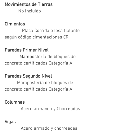
Movimientos de Tierras
No incluido
Cimientos
Placa Corrida o losa flotante
según código cimentaciones CR
Paredes Primer Nivel
Mampostería de bloques de
concreto certificados Categoría A
Paredes Segundo Nivel
Mampostería de bloques de
concreto certificados Categoría A
Columnas
Acero armando y Chorreadas
Vigas
Acero armado y chorreadas