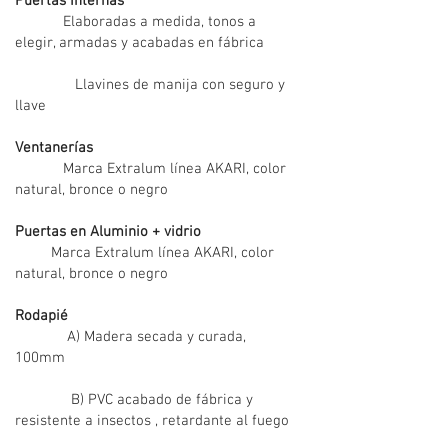
Puertas Internas
Elaboradas a medida, tonos a
elegir, armadas y acabadas en fábrica
Llavines de manija con seguro y
llave
Ventanerías
Marca Extralum línea AKARI, color
natural, bronce o negro
Puertas en Aluminio + vidrio
Marca Extralum línea AKARI, color
natural, bronce o negro
Rodapié
A) Madera secada y curada,
100mm
B) PVC acabado de fábrica y
resistente a insectos , retardante al fuego