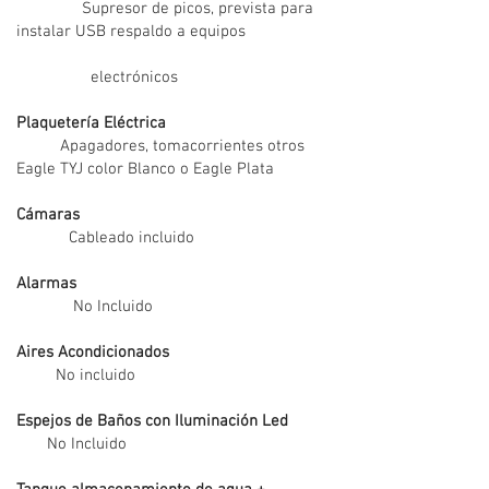
Supresor de picos, prevista para
instalar USB respaldo a equipos
electrónicos
Plaquetería Eléctrica
Apagadores, tomacorrientes otros
Eagle TYJ color Blanco o Eagle Plata
Cámaras
Cableado incluido
Alarmas
No Incluido
Aires Acondicionados
No incluido
Espejos de Baños con Iluminación Led
No Incluido