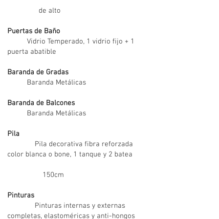
de alto
Puertas de Baño
Vidrio Temperado, 1 vidrio fijo + 1
puerta abatible
Baranda de Gradas
Baranda Metálicas
Baranda de Balcones
Baranda Metálicas
Pila
Pila decorativa fibra reforzada
color blanca o bone, 1 tanque y 2 batea
150cm
Pinturas
Pinturas internas y externas
completas, elastoméricas y anti-hongos