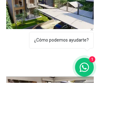
¿Cómo podemos ayudarte?
1