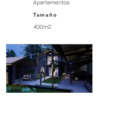
Apartamentos
Tamaño
400m2