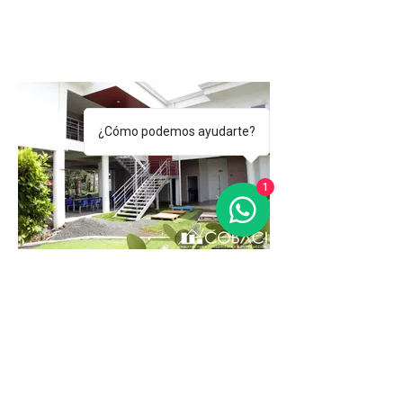
¿Cómo podemos ayudarte?
1