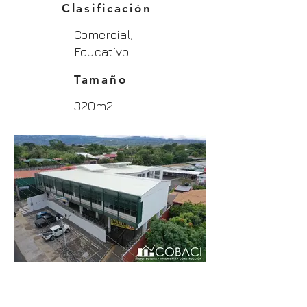
Clasificación
Comercial,
Educativo
Tamaño
320m2